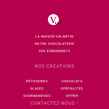
LA MAISON VALANTIN
NOTRE CHOCOLATERIE
VOS ÉVÈNEMENTS
NOS CRÉATIONS
PÂTISSERIES
CHOCOLATS
GLACES
SPÉCIALITÉS
GOURMANDISES
OFFRIR
CONTACTEZ-NOUS !