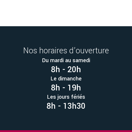
Nos horaires d’ouverture
Du mardi au samedi
8h - 20h
Le dimanche
8h - 19h
Les jours fériés
8h - 13h30