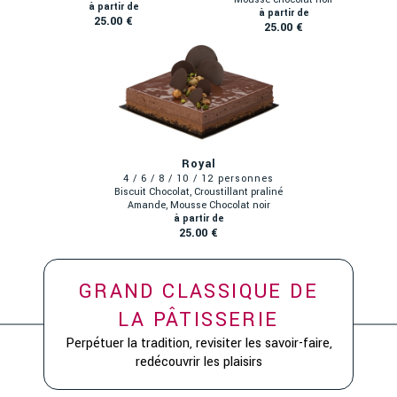
25.00 €
25.00 €
Royal
Biscuit Chocolat, Croustillant praliné
Amande, Mousse Chocolat noir
25.00 €
GRAND CLASSIQUE DE
LA PÂTISSERIE