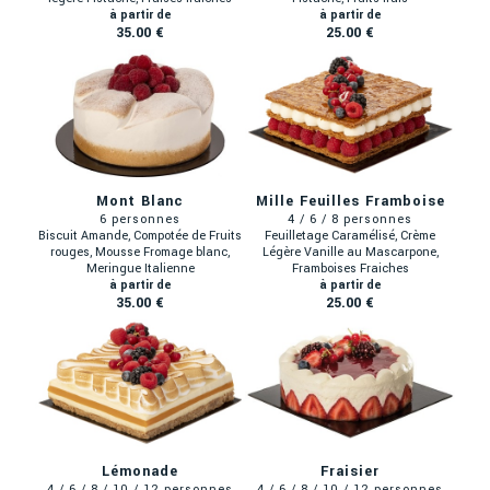
35.00 €
25.00 €
Mont Blanc
Mille Feuilles Framboise
Biscuit Amande, Compotée de Fruits
Feuilletage Caramélisé, Crème
rouges, Mousse Fromage blanc,
Légère Vanille au Mascarpone,
Meringue Italienne
Framboises Fraiches
35.00 €
25.00 €
Lémonade
Fraisier