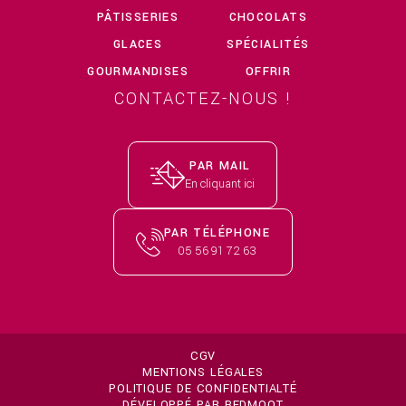
PÂTISSERIES
CHOCOLATS
GLACES
SPÉCIALITÉS
GOURMANDISES
OFFRIR
CONTACTEZ-NOUS !
PAR MAIL
PAR TÉLÉPHONE
CGV
MENTIONS LÉGALES
POLITIQUE DE CONFIDENTIALTÉ
DÉVELOPPÉ PAR REDMOOT