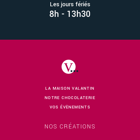
Les jours fériés
8h - 13h30
LA MAISON VALANTIN
NOTRE CHOCOLATERIE
VOS ÉVÈNEMENTS
NOS CRÉATIONS