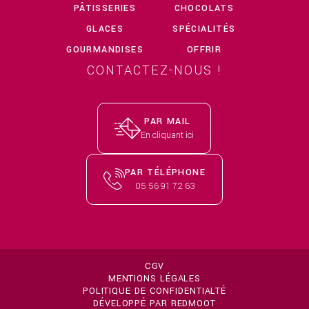
PÂTISSERIES
CHOCOLATS
GLACES
SPÉCIALITÉS
GOURMANDISES
OFFRIR
CONTACTEZ-NOUS !
PAR MAIL
PAR TÉLÉPHONE
CGV
MENTIONS LÉGALES
POLITIQUE DE CONFIDENTIALTÉ
DÉVELOPPÉ PAR REDMOOT