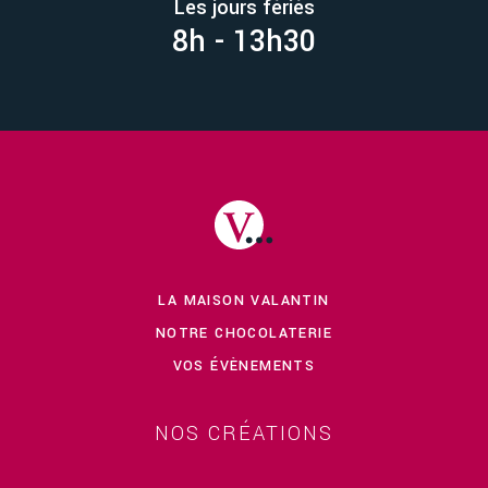
Les jours fériés
8h - 13h30
LA MAISON VALANTIN
NOTRE CHOCOLATERIE
VOS ÉVÈNEMENTS
NOS CRÉATIONS