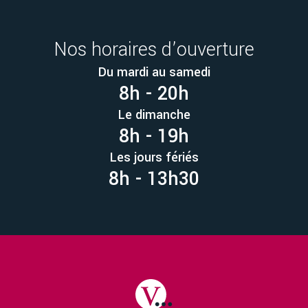
Nos horaires d’ouverture
Du mardi au samedi
8h - 20h
Le dimanche
8h - 19h
Les jours fériés
8h - 13h30