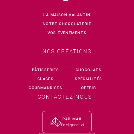
LA MAISON VALANTIN
NOTRE CHOCOLATERIE
VOS ÉVÈNEMENTS
NOS CRÉATIONS
PÂTISSERIES
CHOCOLATS
GLACES
SPÉCIALITÉS
GOURMANDISES
OFFRIR
CONTACTEZ-NOUS !
PAR MAIL