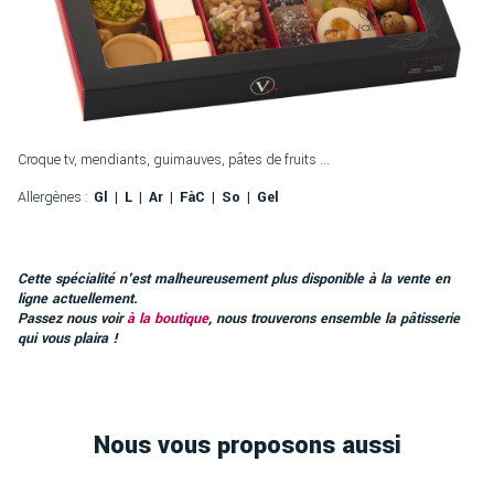
Croque tv, mendiants, guimauves, pâtes de fruits ...
Allergènes :
Gl
L
Ar
FàC
So
Gel
Cette spécialité n'est malheureusement plus disponible à la vente en
ligne actuellement.
Passez nous voir
à la boutique
, nous trouverons ensemble la pâtisserie
qui vous plaira !
Nous vous proposons aussi