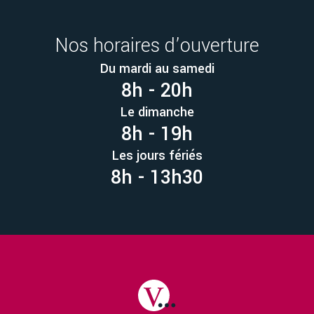
Nos horaires d’ouverture
Du mardi au samedi
8h - 20h
Le dimanche
8h - 19h
Les jours fériés
8h - 13h30