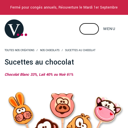
Fermé pour congés annuels, Réouverture le Mardi 1er Septembre
MENU
TOUTES NOS CRÉATIONS
NOS CHOCOLATS
SUCETTES AU CHOCOLAT
Sucettes au chocolat
Chocolat Blanc 33%, Lait 40% ou Noir 61%