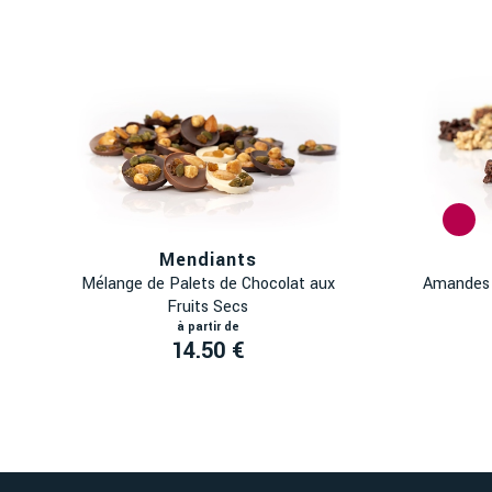
Mendiants
Mélange de Palets de Chocolat aux
Amandes 
Fruits Secs
14.50 €