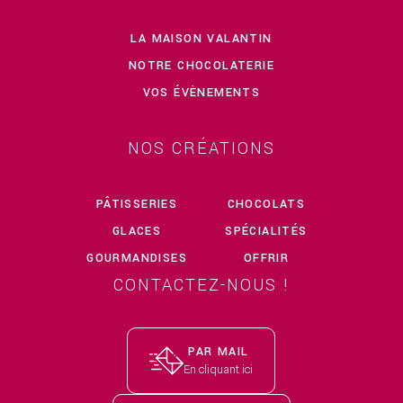
LA MAISON VALANTIN
NOTRE CHOCOLATERIE
VOS ÉVÈNEMENTS
NOS CRÉATIONS
PÂTISSERIES
CHOCOLATS
GLACES
SPÉCIALITÉS
GOURMANDISES
OFFRIR
CONTACTEZ-NOUS !
PAR MAIL