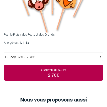
Pour le Plaisir des Petits et des Grands
Allergènes :
L
So
Dulcey 32% - 2.70€
AJOUTER AU PANIER
2.70€
Nous vous proposons aussi